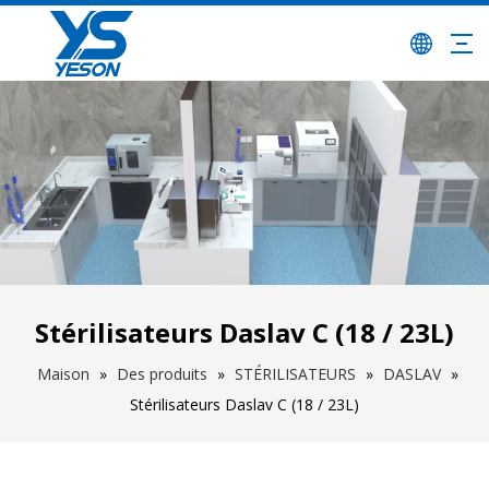
Stérilisateurs Daslav C (18 / 23L)
Maison
»
Des produits
»
STÉRILISATEURS
»
DASLAV
»
Stérilisateurs Daslav C (18 / 23L)