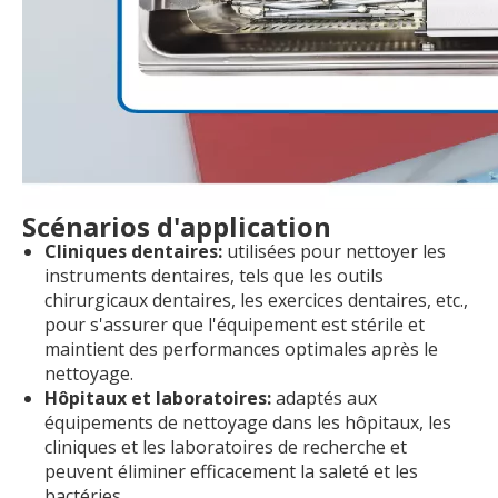
Scénarios d'application
Cliniques dentaires:
utilisées pour nettoyer les
instruments dentaires, tels que les outils
chirurgicaux dentaires, les exercices dentaires, etc.,
pour s'assurer que l'équipement est stérile et
maintient des performances optimales après le
nettoyage.
Hôpitaux et laboratoires:
adaptés aux
équipements de nettoyage dans les hôpitaux, les
cliniques et les laboratoires de recherche et
peuvent éliminer efficacement la saleté et les
bactéries.