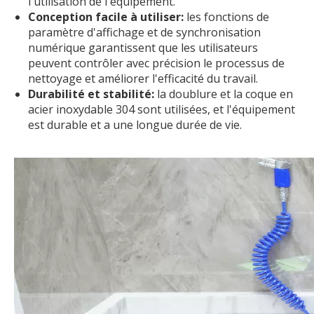
l'utilisation de l'équipement.
Conception facile à utiliser:
les fonctions de
paramètre d'affichage et de synchronisation
numérique garantissent que les utilisateurs
peuvent contrôler avec précision le processus de
nettoyage et améliorer l'efficacité du travail.
Durabilité et stabilité:
la doublure et la coque en
acier inoxydable 304 sont utilisées, et l'équipement
est durable et a une longue durée de vie.