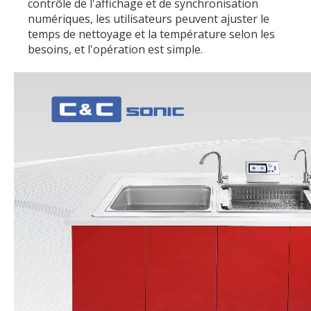
contrôle de l'affichage et de synchronisation
numériques, les utilisateurs peuvent ajuster le
temps de nettoyage et la température selon les
besoins, et l'opération est simple.