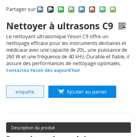
Partager sur:
Nettoyer à ultrasons C9
Le nettoyant ultrasonique Yeson C9 offre un
nettoyage efficace pour les instruments dentaires et
médicaux avec une capacité de 20L, une puissance de
260 W et une fréquence de 40 kHz. Durable et fiable, il
assure des performances de nettoyage optimales.
Contactez Yeson dès aujourd'hui!
enquête
Ajouter au panier
Description du produit