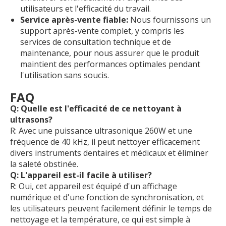
utilisateurs et l'efficacité du travail.
Service après-vente fiable:
Nous fournissons un
support après-vente complet, y compris les
services de consultation technique et de
maintenance, pour nous assurer que le produit
maintient des performances optimales pendant
l'utilisation sans soucis.
FAQ
Q: Quelle est l'efficacité de ce nettoyant à
ultrasons?
R: Avec une puissance ultrasonique 260W et une
fréquence de 40 kHz, il peut nettoyer efficacement
divers instruments dentaires et médicaux et éliminer
la saleté obstinée.
Q: L'appareil est-il facile à utiliser?
R: Oui, cet appareil est équipé d'un affichage
numérique et d'une fonction de synchronisation, et
les utilisateurs peuvent facilement définir le temps de
nettoyage et la température, ce qui est simple à