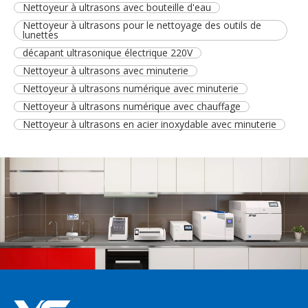
Nettoyeur à ultrasons avec bouteille d'eau
Nettoyeur à ultrasons pour le nettoyage des outils de
lunettes
décapant ultrasonique électrique 220V
Nettoyeur à ultrasons avec minuterie
Nettoyeur à ultrasons numérique avec minuterie
Nettoyeur à ultrasons numérique avec chauffage
Nettoyeur à ultrasons en acier inoxydable avec minuterie