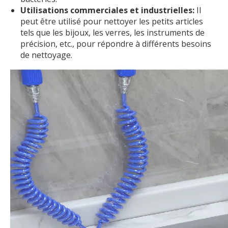
Utilisations commerciales et industrielles:
Il
peut être utilisé pour nettoyer les petits articles
tels que les bijoux, les verres, les instruments de
précision, etc., pour répondre à différents besoins
de nettoyage.