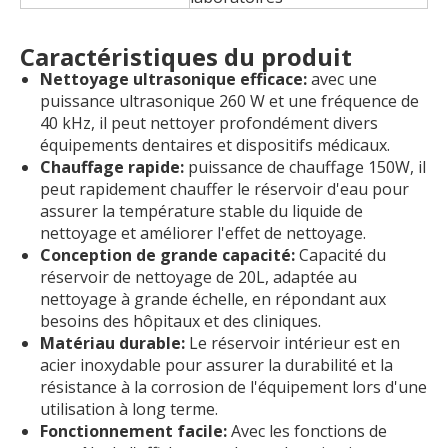
Caractéristiques du produit
Nettoyage ultrasonique efficace:
avec une
puissance ultrasonique 260 W et une fréquence de
40 kHz, il peut nettoyer profondément divers
équipements dentaires et dispositifs médicaux.
Chauffage rapide:
puissance de chauffage 150W, il
peut rapidement chauffer le réservoir d'eau pour
assurer la température stable du liquide de
nettoyage et améliorer l'effet de nettoyage.
Conception de grande capacité:
Capacité du
réservoir de nettoyage de 20L, adaptée au
nettoyage à grande échelle, en répondant aux
besoins des hôpitaux et des cliniques.
Matériau durable:
Le réservoir intérieur est en
acier inoxydable pour assurer la durabilité et la
résistance à la corrosion de l'équipement lors d'une
utilisation à long terme.
Fonctionnement facile:
Avec les fonctions de