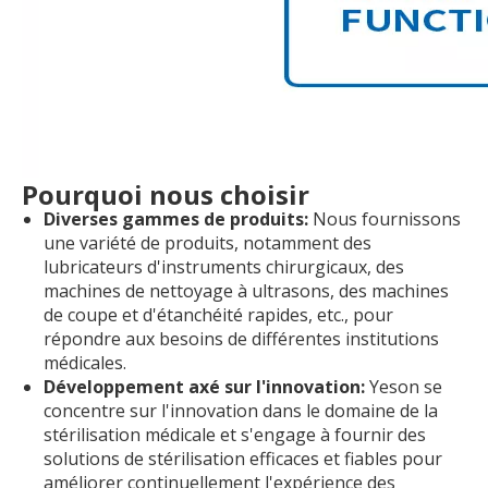
Pourquoi nous choisir
Diverses gammes de produits:
Nous fournissons
une variété de produits, notamment des
lubricateurs d'instruments chirurgicaux, des
machines de nettoyage à ultrasons, des machines
de coupe et d'étanchéité rapides, etc., pour
répondre aux besoins de différentes institutions
médicales.
Développement axé sur l'innovation:
Yeson se
concentre sur l'innovation dans le domaine de la
stérilisation médicale et s'engage à fournir des
solutions de stérilisation efficaces et fiables pour
améliorer continuellement l'expérience des