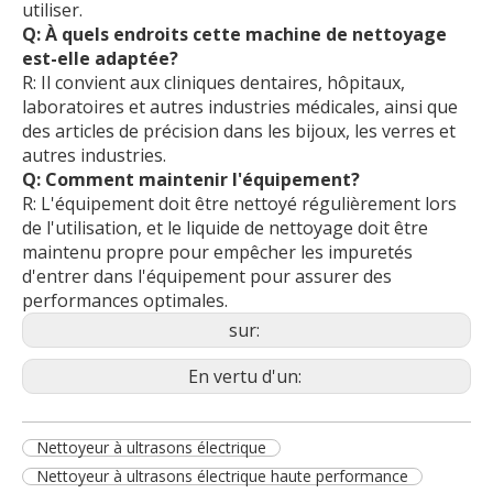
utiliser.
Q: À quels endroits cette machine de nettoyage
est-elle adaptée?
R: Il convient aux cliniques dentaires, hôpitaux,
laboratoires et autres industries médicales, ainsi que
des articles de précision dans les bijoux, les verres et
autres industries.
Q: Comment maintenir l'équipement?
R: L'équipement doit être nettoyé régulièrement lors
de l'utilisation, et le liquide de nettoyage doit être
maintenu propre pour empêcher les impuretés
d'entrer dans l'équipement pour assurer des
performances optimales.
sur:
En vertu d'un:
Nettoyeur à ultrasons électrique
Nettoyeur à ultrasons électrique haute performance