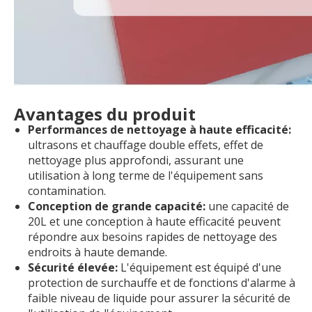
Avantages du produit
Performances de nettoyage à haute efficacité:
ultrasons et chauffage double effets, effet de
nettoyage plus approfondi, assurant une
utilisation à long terme de l'équipement sans
contamination.
Conception de grande capacité:
une capacité de
20L et une conception à haute efficacité peuvent
répondre aux besoins rapides de nettoyage des
endroits à haute demande.
Sécurité élevée:
L'équipement est équipé d'une
protection de surchauffe et de fonctions d'alarme à
faible niveau de liquide pour assurer la sécurité de