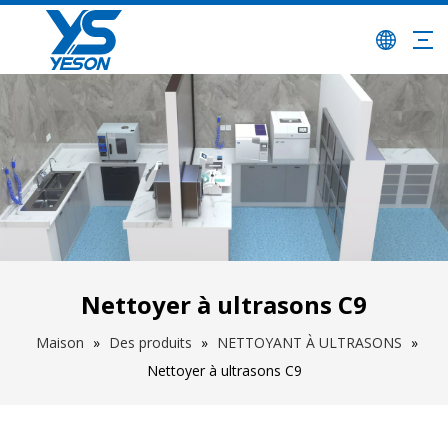
Nettoyer à ultrasons C9
Maison
»
Des produits
»
NETTOYANT À ULTRASONS
»
Nettoyer à ultrasons C9