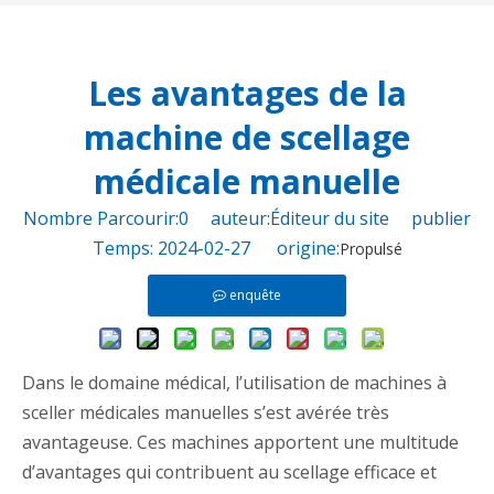
Les avantages de la
machine de scellage
médicale manuelle
Nombre Parcourir:
0
auteur:Éditeur du site publier
Temps: 2024-02-27 origine:
Propulsé
enquête
Dans le domaine médical, l’utilisation de machines à
sceller médicales manuelles s’est avérée très
avantageuse. Ces machines apportent une multitude
d’avantages qui contribuent au scellage efficace et