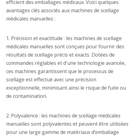
efficient des emballages médicaux. Voici quelques
avantages clés associés aux machines de scellage
médicales manuelles :
1. Précision et exactitude : les machines de scellage
médicales manuelles sont conçues pour fournir des
résultats de scellage précis et exacts. Dotées de
commandes réglables et d'une technologie avancée,
ces machines garantissent que le processus de
scellage est effectué avec une précision
exceptionnelle, minimisant ainsi le risque de fuite ou
de contamination.
2. Polyvalence : les machines de scellage médicales
manuelles sont polyvalentes et peuvent être utilisées
pour une large gamme de matériaux d’emballage