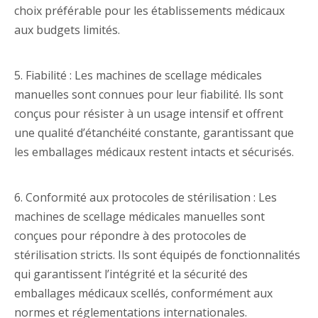
choix préférable pour les établissements médicaux
aux budgets limités.
5. Fiabilité : Les machines de scellage médicales
manuelles sont connues pour leur fiabilité. Ils sont
conçus pour résister à un usage intensif et offrent
une qualité d’étanchéité constante, garantissant que
les emballages médicaux restent intacts et sécurisés.
6. Conformité aux protocoles de stérilisation : Les
machines de scellage médicales manuelles sont
conçues pour répondre à des protocoles de
stérilisation stricts. Ils sont équipés de fonctionnalités
qui garantissent l’intégrité et la sécurité des
emballages médicaux scellés, conformément aux
normes et réglementations internationales.