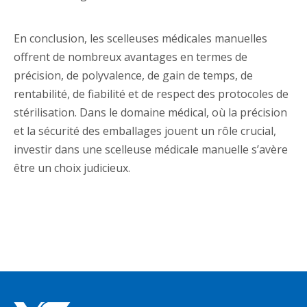
En conclusion, les scelleuses médicales manuelles
offrent de nombreux avantages en termes de
précision, de polyvalence, de gain de temps, de
rentabilité, de fiabilité et de respect des protocoles de
stérilisation. Dans le domaine médical, où la précision
et la sécurité des emballages jouent un rôle crucial,
investir dans une scelleuse médicale manuelle s’avère
être un choix judicieux.