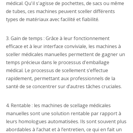
médical. Qu'il s'agisse de pochettes, de sacs ou même
de tubes, ces machines peuvent sceller différents
types de matériaux avec facilité et fiabilité.
3. Gain de temps : Grâce à leur fonctionnement
efficace et à leur interface conviviale, les machines à
sceller médicales manuelles permettent de gagner un
temps précieux dans le processus d'emballage
médical. Le processus de scellement s’effectue
rapidement, permettant aux professionnels de la
santé de se concentrer sur d’autres tâches cruciales.
4. Rentable : les machines de scellage médicales
manuelles sont une solution rentable par rapport à
leurs homologues automatisées. Ils sont souvent plus
abordables à l’achat et à l’entretien, ce qui en fait un