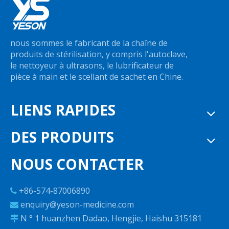
nous sommes le fabricant de la chaîne de
produits de stérilisation, y compris l'autoclave,
le nettoyeur à ultrasons, le lubrificateur de
pièce à main et le scellant de sachet en Chine.
LIENS RAPIDES
DES PRODUITS
NOUS CONTACTER
+86-574-87006890

enquiry@yeson-medicine.com

N ° 1 huanzhen Dadao, Hengjie, Haishu 315181
