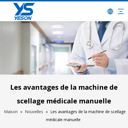
Les avantages de la machine de
scellage médicale manuelle
Maison
»
Nouvelles
»
Les avantages de la machine de scellage
médicale manuelle